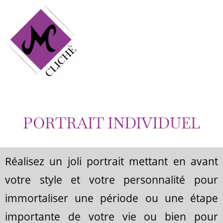
PORTRAIT INDIVIDUEL
Réalisez un joli portrait mettant en avant
votre style et votre personnalité pour
immortaliser une période ou une étape
importante de votre vie ou bien pour