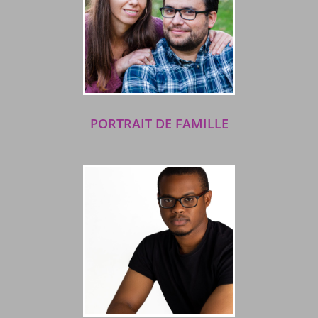
PORTRAIT DE FAMILLE