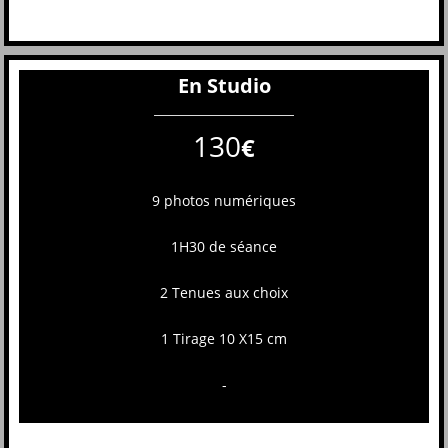
En Studio
130
€
9 photos numériques
1H30 de séance
2 Tenues aux choix
1 Tirage 10 X15 cm
-