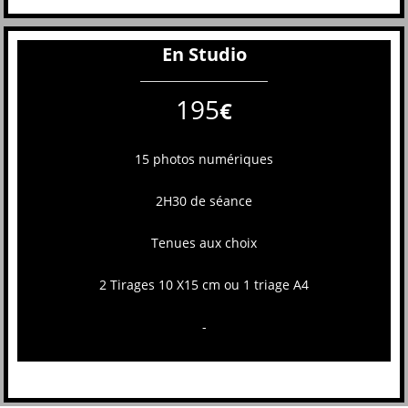
En Studio
195
€
15 photos numériques
2H30 de séance
Tenues aux choix
2 Tirages 10 X15 cm ou 1 triage A4
-