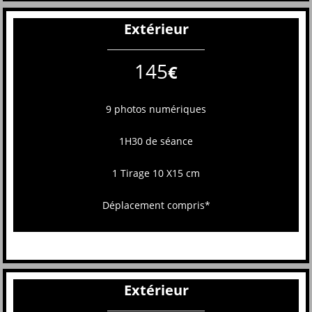
Extérieur
145
€
9 photos numériques
1H30 de séance
1 Tirage 10 X15 cm
Déplacement compris*
Extérieur