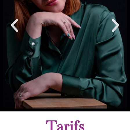
Tarifs