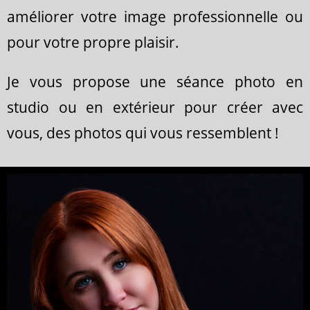
améliorer votre image professionnelle ou
pour votre propre plaisir.
Je vous propose une séance photo en
studio ou en extérieur pour créer avec
vous, des photos qui vous ressemblent !