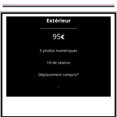
Extérieur
95
€
5 photos numériques
1H de séance
Déplacement compris*
-