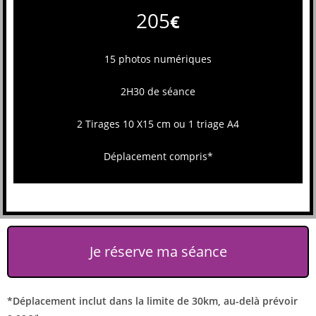
205
€
15 photos numériques
2H30 de séance
2 Tirages 10 X15 cm ou 1 triage A4
Déplacement compris*
Je réserve ma séance
*Déplacement inclut dans la limite de 30km, au-delà prévoir